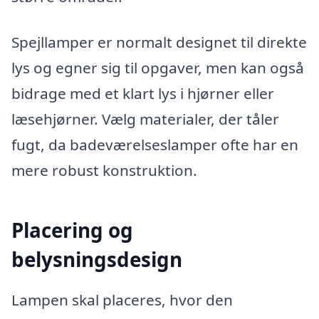
Spejllamper er normalt designet til direkte
lys og egner sig til opgaver, men kan også
bidrage med et klart lys i hjørner eller
læsehjørner. Vælg materialer, der tåler
fugt, da badeværelseslamper ofte har en
mere robust konstruktion.
Placering og
belysningsdesign
Lampen skal placeres, hvor den