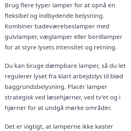
Brug flere typer lamper for at opnå en
fleksibel og indbydende belysning.
Kombiner badeværelseslamper med
gulvlamper, væglamper eller bordlamper
for at styre lysets intensitet og retning.
Du kan bruge dæmpbare lamper, så du let
regulerer lyset fra klart arbejdslys til blød
baggrundsbelysning. Placér lamper
strategisk ved læsehjørner, ved tv’et og i
hjørner for at undgå mørke områder.
Det er vigtigt, at lamperne ikke kaster