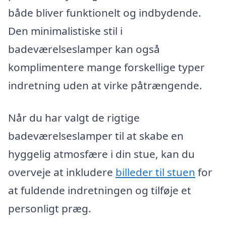
både bliver funktionelt og indbydende.
Den minimalistiske stil i
badeværelseslamper kan også
komplimentere mange forskellige typer
indretning uden at virke påtrængende.
Når du har valgt de rigtige
badeværelseslamper til at skabe en
hyggelig atmosfære i din stue, kan du
overveje at inkludere
billeder til stuen
for
at fuldende indretningen og tilføje et
personligt præg.