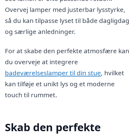
Overvej lamper med justerbar lysstyrke,
så du kan tilpasse lyset til både dagligdag
og særlige anledninger.
For at skabe den perfekte atmosfære kan
du overveje at integrere
badeværelseslamper til din stue
, hvilket
kan tilføje et unikt lys og et moderne
touch til rummet.
Skab den perfekte