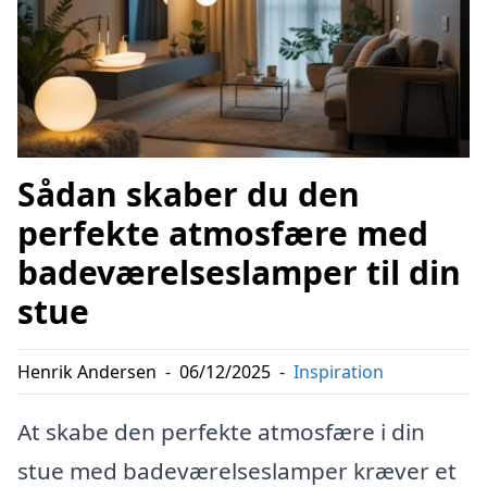
Sådan skaber du den
perfekte atmosfære med
badeværelseslamper til din
stue
Henrik Andersen
-
06/12/2025
-
Inspiration
At skabe den perfekte atmosfære i din
stue med badeværelseslamper kræver et