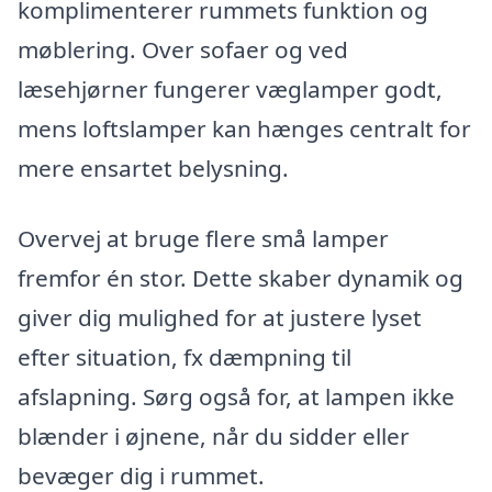
komplimenterer rummets funktion og
møblering. Over sofaer og ved
læsehjørner fungerer væglamper godt,
mens loftslamper kan hænges centralt for
mere ensartet belysning.
Overvej at bruge flere små lamper
fremfor én stor. Dette skaber dynamik og
giver dig mulighed for at justere lyset
efter situation, fx dæmpning til
afslapning. Sørg også for, at lampen ikke
blænder i øjnene, når du sidder eller
bevæger dig i rummet.