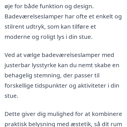
øje for både funktion og design.
Badeværelseslamper har ofte et enkelt og
stilrent udtryk, som kan tilføre et
moderne og roligt lys i din stue.
Ved at vælge badeværelseslamper med
justerbar lysstyrke kan du nemt skabe en
behagelig stemning, der passer til
forskellige tidspunkter og aktiviteter i din
stue.
Dette giver dig mulighed for at kombinere
praktisk belysning med æstetik, så dit rum