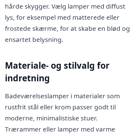
hårde skygger. Vælg lamper med diffust
lys, for eksempel med matterede eller
frostede skærme, for at skabe en blød og
ensartet belysning.
Materiale- og stilvalg for
indretning
Badeværelseslamper i materialer som
rustfrit stål eller krom passer godt til
moderne, minimalistiske stuer.
Trærammer eller lamper med varme