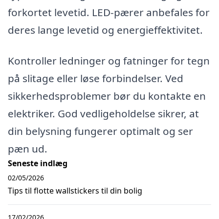
forkortet levetid. LED-pærer anbefales for
deres lange levetid og energieffektivitet.
Kontroller ledninger og fatninger for tegn
på slitage eller løse forbindelser. Ved
sikkerhedsproblemer bør du kontakte en
elektriker. God vedligeholdelse sikrer, at
din belysning fungerer optimalt og ser
pæn ud.
Seneste indlæg
02/05/2026
Tips til flotte wallstickers til din bolig
17/02/2026