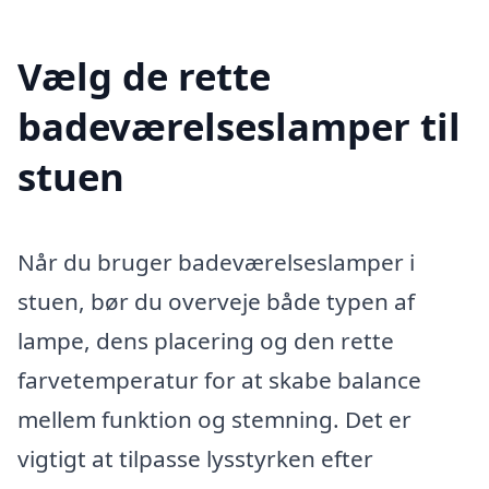
Vælg de rette
badeværelseslamper til
stuen
Når du bruger badeværelseslamper i
stuen, bør du overveje både typen af
lampe, dens placering og den rette
farvetemperatur for at skabe balance
mellem funktion og stemning. Det er
vigtigt at tilpasse lysstyrken efter