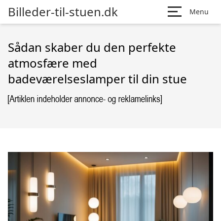
Billeder-til-stuen.dk
Menu
Sådan skaber du den perfekte
atmosfære med
badeværelseslamper til din stue