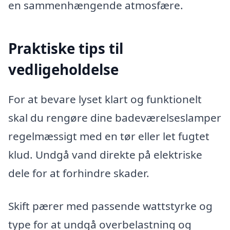
en sammenhængende atmosfære.
Praktiske tips til
vedligeholdelse
For at bevare lyset klart og funktionelt
skal du rengøre dine badeværelseslamper
regelmæssigt med en tør eller let fugtet
klud. Undgå vand direkte på elektriske
dele for at forhindre skader.
Skift pærer med passende wattstyrke og
type for at undgå overbelastning og