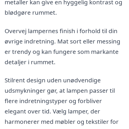
metaller kan give en hyggelig kontrast og
blødgøre rummet.
Overvej lampernes finish i forhold til din
øvrige indretning. Mat sort eller messing
er trendy og kan fungere som markante
detaljer i rummet.
Stilrent design uden unødvendige
udsmykninger gør, at lampen passer til
flere indretningstyper og forbliver
elegant over tid. Vælg lamper, der
harmonerer med møbler og tekstiler for