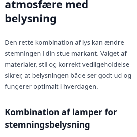
atmosfære med
belysning
Den rette kombination af lys kan ændre
stemningen i din stue markant. Valget af
materialer, stil og korrekt vedligeholdelse
sikrer, at belysningen både ser godt ud og
fungerer optimalt i hverdagen.
Kombination af lamper for
stemningsbelysning